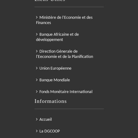
Ministère de l'Economie et des
Finances
Banque Africaine et de
développement
Direction Génerale de
l'Eeconomie et de la Planification
Union Européenne
Banque Mondiale
Fonds Monétaire International
Informations
Accueil
La DGCOOP