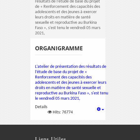
résultats de l’étude de base du projet
de « Renforcement des capacités des
adolescents et des jeunes à exercer
leurs droits en matière de santé
sexuelle et reproductive au Burkina
Faso », s'est tenu le vendredi 05 mars
2021,
ORGANIGRAMME
L’atelier de présentation des résultats de
l’étude de base du projet de «
Renforcement des capacités des
adolescents et des jeunes à exercer leurs
droits en matière de santé sexuelle et
reproductive au Burkina Faso », s'est tenu
le vendredi 05 mars 2021,
Details
Hits: 76774
Liens Utiles