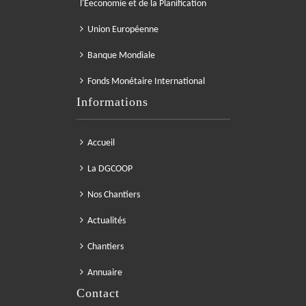
l'Eeconomie et de la Planification
Union Européenne
Banque Mondiale
Fonds Monétaire International
Informations
Accueil
La DGCOOP
Nos Chantiers
Actualités
Chantiers
Annuaire
Contact