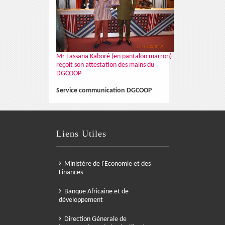
Mr Lassana Kaboré (en pantalon marron)
reçoit son attestation des mains du
DGCOOP
Service communication DGCOOP
Liens Utiles
Ministère de l'Economie et des
Finances
Banque Africaine et de
développement
Direction Génerale de