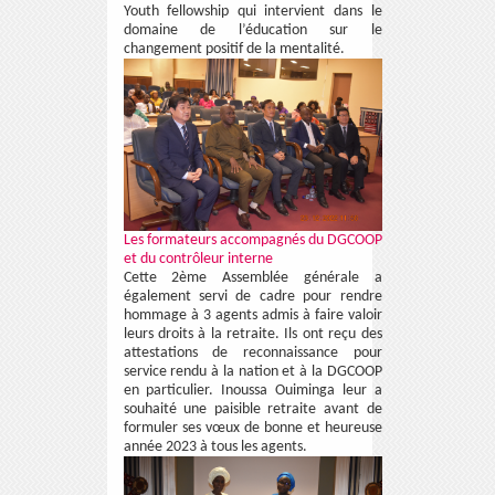
Youth fellowship qui intervient dans le
domaine de l’éducation sur le
changement positif de la mentalité.
Les formateurs accompagnés du DGCOOP
et du contrôleur interne
Cette 2ème Assemblée générale a
également servi de cadre pour rendre
hommage à 3 agents admis à faire valoir
leurs droits à la retraite. Ils ont reçu des
attestations de reconnaissance pour
service rendu à la nation et à la DGCOOP
en particulier. Inoussa Ouiminga leur a
souhaité une paisible retraite avant de
formuler ses vœux de bonne et heureuse
année 2023 à tous les agents.