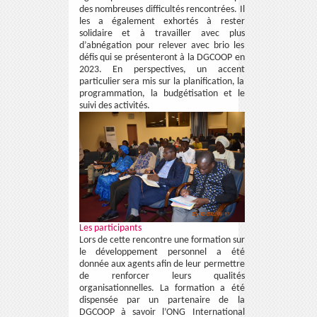
des nombreuses difficultés rencontrées. Il
les a également exhortés à rester
solidaire et à travailler avec plus
d’abnégation pour relever avec brio les
défis qui se présenteront à la DGCOOP en
2023. En perspectives, un accent
particulier sera mis sur la planification, la
programmation, la budgétisation et le
suivi des activités.
Les participants
Lors de cette rencontre une formation sur
le développement personnel a été
donnée aux agents afin de leur permettre
de renforcer leurs qualités
organisationnelles. La formation a été
dispensée par un partenaire de la
DGCOOP à savoir l’ONG International