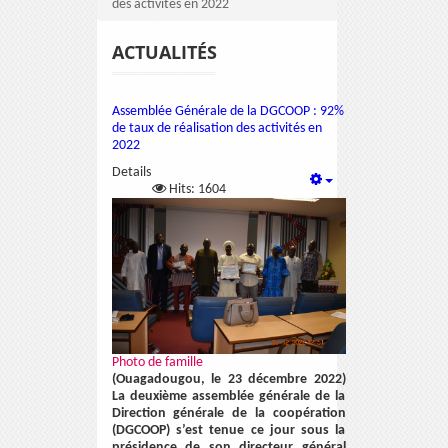
des activités en 2022
ACTUALITÉS
Assemblée Générale de la DGCOOP : 92%
de taux de réalisation des activités en
2022
Details
Hits: 1604
Photo de famille
(Ouagadougou, le 23 décembre 2022)
La deuxième assemblée générale de la
Direction générale de la coopération
(DGCOOP) s’est tenue ce jour sous la
présidence de son directeur général