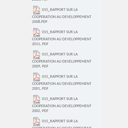
015_RAPPORT SUR LA
COOPERATION AU DEVELOPPEMENT
2008.PDF
015_RAPPORT SUR LA
COOPERATION AU DEVELOPPEMENT
2011, PDF
015_RAPPORT SUR LA
COOPERATION AU DEVELOPPEMENT
2009, PDF
015_RAPPORT SUR LA
COOPERATION AU DEVELOPPEMENT
2001, PDF
015_RAPPORT SUR LA
COOPERATION AU DEVELOPPEMENT
2002, PDF
015_RAPPORT SUR LA