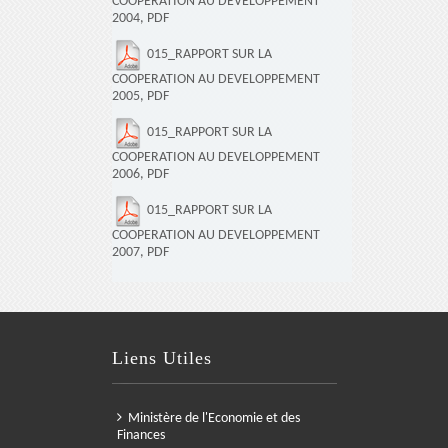
COOPERATION AU DEVELOPPEMENT
2004, PDF
015_RAPPORT SUR LA
COOPERATION AU DEVELOPPEMENT
2005, PDF
015_RAPPORT SUR LA
COOPERATION AU DEVELOPPEMENT
2006, PDF
015_RAPPORT SUR LA
COOPERATION AU DEVELOPPEMENT
2007, PDF
Liens Utiles
Ministère de l'Economie et des
Finances