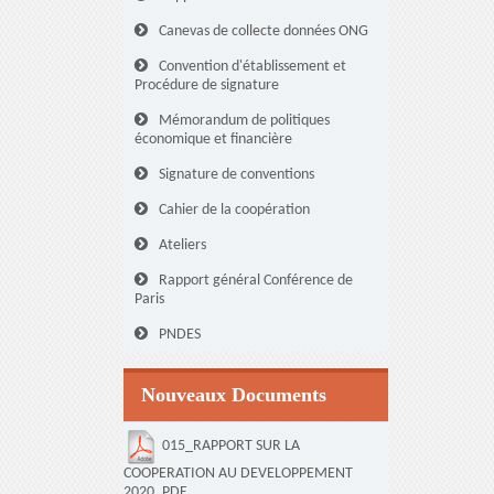
Canevas de collecte données ONG
Convention d'établissement et
Procédure de signature
Mémorandum de politiques
économique et financière
Signature de conventions
Cahier de la coopération
Ateliers
Rapport général Conférence de
Paris
PNDES
Nouveaux Documents
015_RAPPORT SUR LA
COOPERATION AU DEVELOPPEMENT
2020, PDF