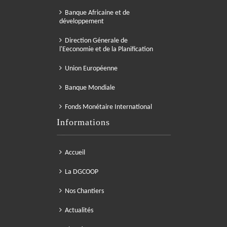
Banque Africaine et de
développement
Direction Génerale de
l'Eeconomie et de la Planification
Union Européenne
Banque Mondiale
Fonds Monétaire International
Informations
Accueil
La DGCOOP
Nos Chantiers
Actualités