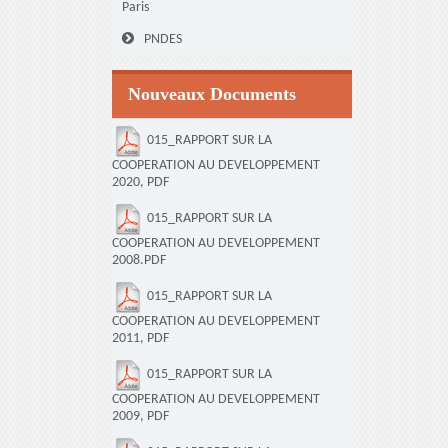
Paris
PNDES
Nouveaux Documents
015_RAPPORT SUR LA
COOPERATION AU DEVELOPPEMENT
2020, PDF
015_RAPPORT SUR LA
COOPERATION AU DEVELOPPEMENT
2008.PDF
015_RAPPORT SUR LA
COOPERATION AU DEVELOPPEMENT
2011, PDF
015_RAPPORT SUR LA
COOPERATION AU DEVELOPPEMENT
2009, PDF