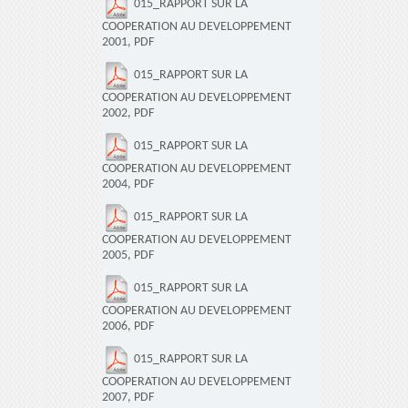
015_RAPPORT SUR LA
COOPERATION AU DEVELOPPEMENT
2001, PDF
015_RAPPORT SUR LA
COOPERATION AU DEVELOPPEMENT
2002, PDF
015_RAPPORT SUR LA
COOPERATION AU DEVELOPPEMENT
2004, PDF
015_RAPPORT SUR LA
COOPERATION AU DEVELOPPEMENT
2005, PDF
015_RAPPORT SUR LA
COOPERATION AU DEVELOPPEMENT
2006, PDF
015_RAPPORT SUR LA
COOPERATION AU DEVELOPPEMENT
2007, PDF