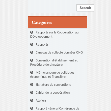
Catégories
Rapports sur la Coopération au
Développement
Rapports
Canevas de collecte données ONG
Convention d'établissement et
Procédure de signature
Mémorandum de politiques
économique et financière
Signature de conventions
Cahier de la coopération
Ateliers
Rapport général Conférence de