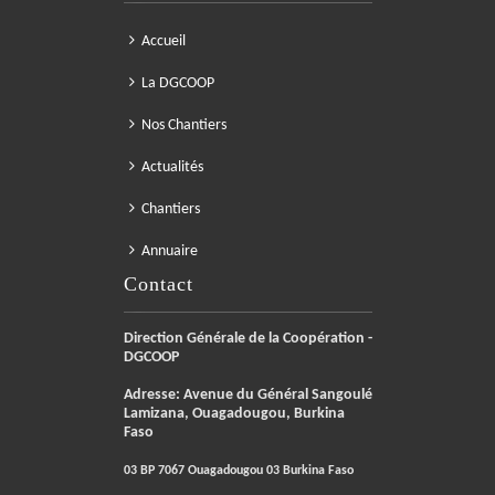
Accueil
La DGCOOP
Nos Chantiers
Actualités
Chantiers
Annuaire
Contact
Direction Générale de la Coopération -
DGCOOP
Adresse: Avenue du Général Sangoulé
Lamizana, Ouagadougou, Burkina
Faso
03 BP 7067 Ouagadougou 03 Burkina Faso