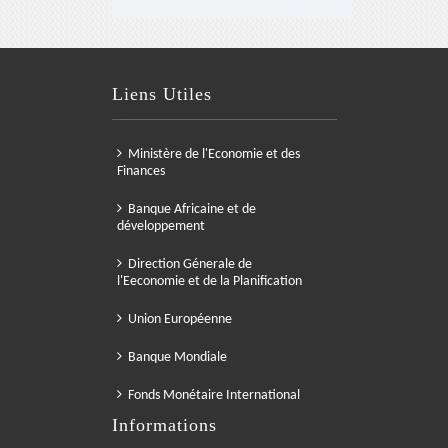
Liens Utiles
Ministère de l'Economie et des
Finances
Banque Africaine et de
développement
Direction Génerale de
l'Eeconomie et de la Planification
Union Européenne
Banque Mondiale
Fonds Monétaire International
Informations