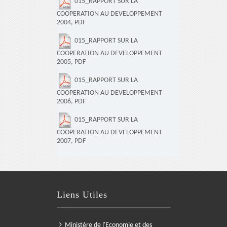
015_RAPPORT SUR LA
COOPERATION AU DEVELOPPEMENT
2004, PDF
015_RAPPORT SUR LA
COOPERATION AU DEVELOPPEMENT
2005, PDF
015_RAPPORT SUR LA
COOPERATION AU DEVELOPPEMENT
2006, PDF
015_RAPPORT SUR LA
COOPERATION AU DEVELOPPEMENT
2007, PDF
Liens Utiles
Ministère de l'Economie et des