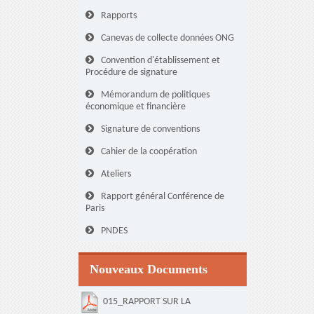
Rapports
Canevas de collecte données ONG
Convention d'établissement et
Procédure de signature
Mémorandum de politiques
économique et financière
Signature de conventions
Cahier de la coopération
Ateliers
Rapport général Conférence de
Paris
PNDES
Nouveaux Documents
015_RAPPORT SUR LA