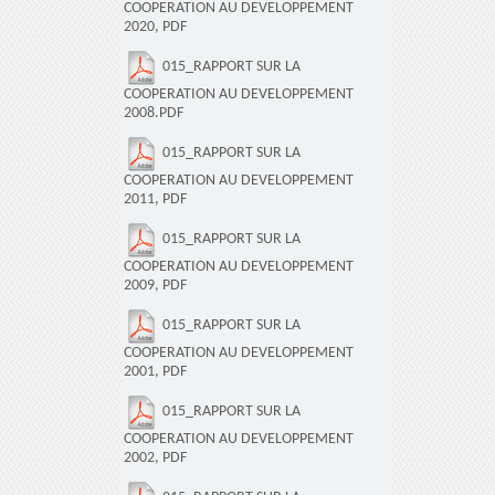
COOPERATION AU DEVELOPPEMENT
2020, PDF
015_RAPPORT SUR LA
COOPERATION AU DEVELOPPEMENT
2008.PDF
015_RAPPORT SUR LA
COOPERATION AU DEVELOPPEMENT
2011, PDF
015_RAPPORT SUR LA
COOPERATION AU DEVELOPPEMENT
2009, PDF
015_RAPPORT SUR LA
COOPERATION AU DEVELOPPEMENT
2001, PDF
015_RAPPORT SUR LA
COOPERATION AU DEVELOPPEMENT
2002, PDF