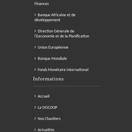
Finances
Banque Africaine et de
développement
Direction Génerale de
l'Eeconomie et de la Planification
Union Européenne
Banque Mondiale
Fonds Monétaire International
Informations
Accueil
La DGCOOP
Nos Chantiers
Actualités