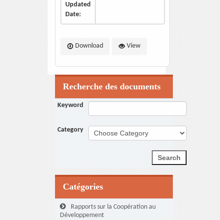
Updated
Date:
Download
View
Recherche des documents
Keyword
Category
Catégories
Rapports sur la Coopération au
Développement